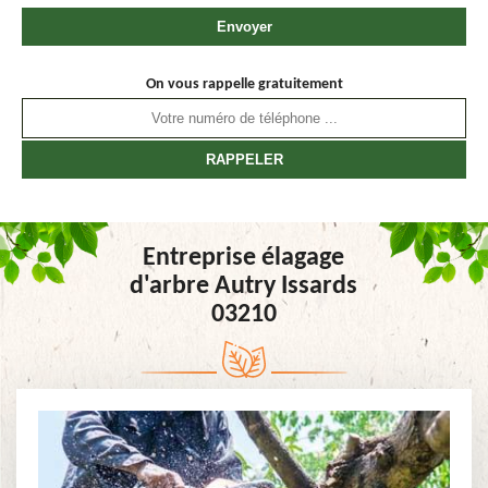
On vous rappelle gratuitement
Entreprise élagage
d'arbre Autry Issards
03210