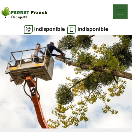
indisponible
indisponible