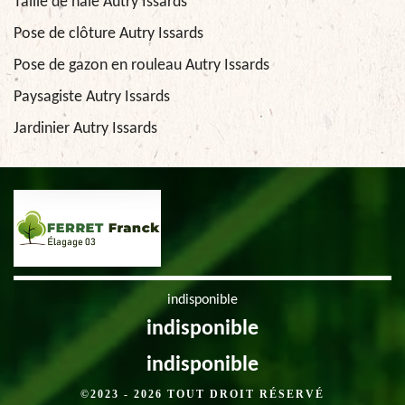
Taille de haie Autry Issards
Pose de clôture Autry Issards
Pose de gazon en rouleau Autry Issards
Paysagiste Autry Issards
Jardinier Autry Issards
indisponible
indisponible
indisponible
©2023 - 2026 TOUT DROIT RÉSERVÉ