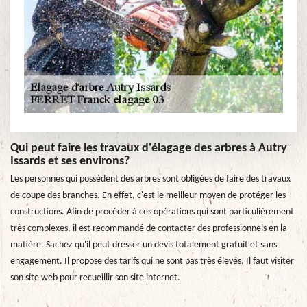
Qui peut faire les travaux d'élagage des arbres à Autry
Issards et ses environs?
Les personnes qui possèdent des arbres sont obligées de faire des travaux
de coupe des branches. En effet, c'est le meilleur moyen de protéger les
constructions. Afin de procéder à ces opérations qui sont particulièrement
très complexes, il est recommandé de contacter des professionnels en la
matière. Sachez qu'il peut dresser un devis totalement gratuit et sans
engagement. Il propose des tarifs qui ne sont pas très élevés. Il faut visiter
son site web pour recueillir son site internet.