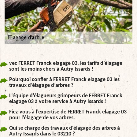
vec FERRET Franck elagage 03, les tarifs d’élagage
sont les moins chers à Autry Issards !
Pourquoi confier à FERRET Franck elagage 03 les
travaux d’élagage d’arbres ?
L’équipe d’élagueurs grimpeurs de FERRET Franck
elagage 03 à votre service à Autry Issards !
Fiez-vous à l’expertise de FERRET Franck elagage 03
pour l’élagage de vos arbres.
Qui se charge des travaux d'élagage des arbres à
Autry Issards dans le 03210 ?