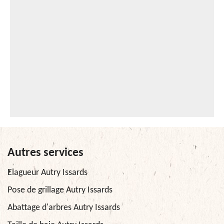
Autres services
Elagueur Autry Issards
Pose de grillage Autry Issards
Abattage d'arbres Autry Issards