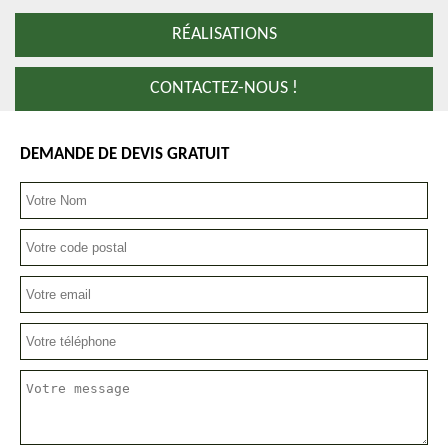
RÉALISATIONS
CONTACTEZ-NOUS !
DEMANDE DE DEVIS GRATUIT