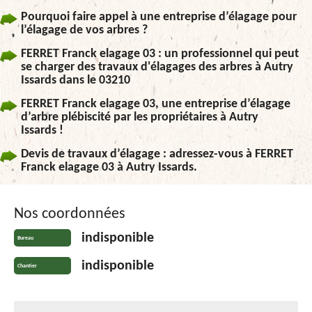
Pourquoi faire appel à une entreprise d’élagage pour
l’élagage de vos arbres ?
FERRET Franck elagage 03 : un professionnel qui peut
se charger des travaux d'élagages des arbres à Autry
Issards dans le 03210
FERRET Franck elagage 03, une entreprise d’élagage
d’arbre plébiscité par les propriétaires à Autry
Issards !
Devis de travaux d’élagage : adressez-vous à FERRET
Franck elagage 03 à Autry Issards.
Nos coordonnées
indisponible
Bureau
indisponible
Chantier