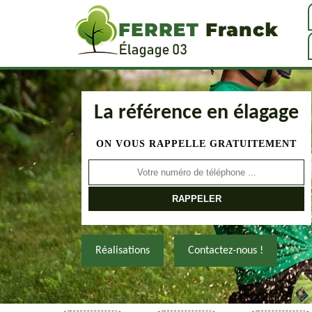
La référence en élagage
ON VOUS RAPPELLE GRATUITEMENT
Réalisations
Contactez-nous !