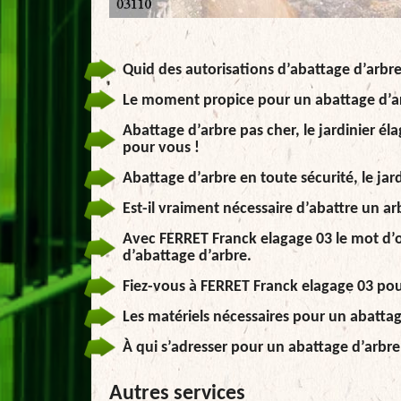
Quid des autorisations d’abattage d’arbre
Le moment propice pour un abattage d’ar
Abattage d’arbre pas cher, le jardinier 
pour vous !
Abattage d’arbre en toute sécurité, le jar
Est-il vraiment nécessaire d’abattre un ar
Avec FERRET Franck elagage 03 le mot d’or
d’abattage d’arbre.
Fiez-vous à FERRET Franck elagage 03 pou
Les matériels nécessaires pour un abattag
À qui s’adresser pour un abattage d’arbre
Autres services