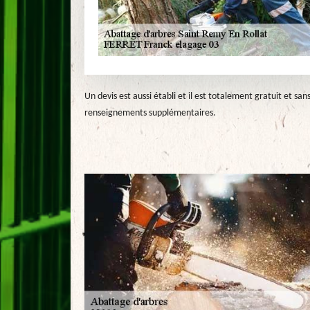
Un devis est aussi établi et il est totalement gratuit et san
renseignements supplémentaires.