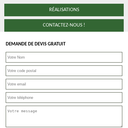
RÉALISATIONS
CONTACTEZ-NOUS !
DEMANDE DE DEVIS GRATUIT