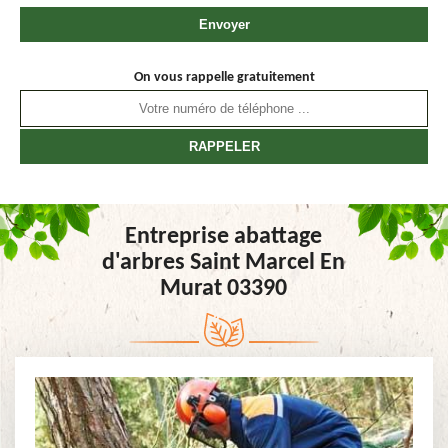
On vous rappelle gratuitement
Entreprise abattage
d'arbres Saint Marcel En
Murat 03390