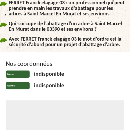
FERRET Franck elagage 03 : un professionnel qui peut
prendre en main les travaux d'abattage pour les
arbres à Saint Marcel En Murat et ses environs
Qui s'occupe de l'abattage d'un arbre à Saint Marcel
En Murat dans le 03390 et ses environs ?
Avec FERRET Franck elagage 03 le mot d’ordre est la
sécurité d’abord pour un projet d’abattage d’arbre.
Nos coordonnées
indisponible
Bureau
indisponible
Chantier