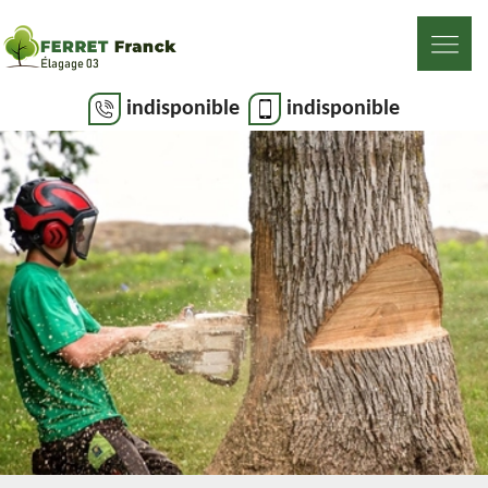
indisponible
indisponible