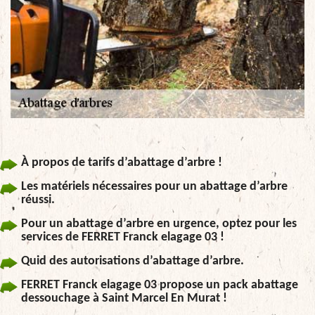
À propos de tarifs d’abattage d’arbre !
Les matériels nécessaires pour un abattage d’arbre
réussi.
Pour un abattage d’arbre en urgence, optez pour les
services de FERRET Franck elagage 03 !
Quid des autorisations d’abattage d’arbre.
FERRET Franck elagage 03 propose un pack abattage
dessouchage à Saint Marcel En Murat !