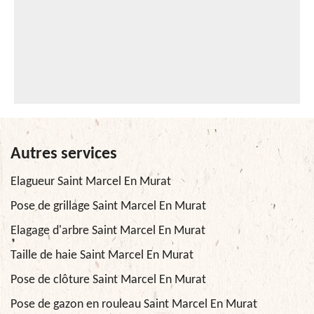
Autres services
Elagueur Saint Marcel En Murat
Pose de grillage Saint Marcel En Murat
Elagage d'arbre Saint Marcel En Murat
Taille de haie Saint Marcel En Murat
Pose de clôture Saint Marcel En Murat
Pose de gazon en rouleau Saint Marcel En Murat