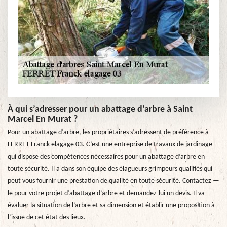
À qui s’adresser pour un abattage d’arbre à Saint
Marcel En Murat ?
Pour un abattage d’arbre, les propriétaires s’adressent de préférence à
FERRET Franck elagage 03. C’est une entreprise de travaux de jardinage
qui dispose des compétences nécessaires pour un abattage d’arbre en
toute sécurité. Il a dans son équipe des élagueurs grimpeurs qualifiés qui
peut vous fournir une prestation de qualité en toute sécurité. Contactez —
le pour votre projet d’abattage d’arbre et demandez-lui un devis. Il va
évaluer la situation de l’arbre et sa dimension et établir une proposition à
l’issue de cet état des lieux.