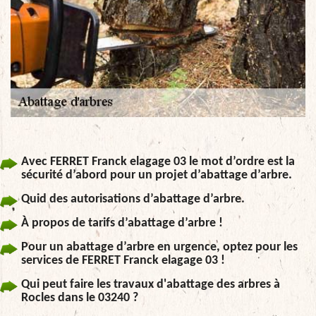
Avec FERRET Franck elagage 03 le mot d’ordre est la
sécurité d’abord pour un projet d’abattage d’arbre.
Quid des autorisations d’abattage d’arbre.
À propos de tarifs d’abattage d’arbre !
Pour un abattage d’arbre en urgence, optez pour les
services de FERRET Franck elagage 03 !
Qui peut faire les travaux d'abattage des arbres à
Rocles dans le 03240 ?