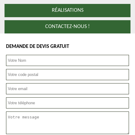
RÉALISATIONS
CONTACTEZ-NOUS !
DEMANDE DE DEVIS GRATUIT