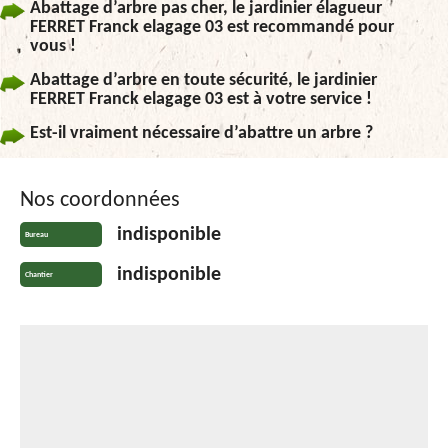
Abattage d’arbre pas cher, le jardinier élagueur
FERRET Franck elagage 03 est recommandé pour
vous !
Abattage d’arbre en toute sécurité, le jardinier
FERRET Franck elagage 03 est à votre service !
Est-il vraiment nécessaire d’abattre un arbre ?
Nos coordonnées
indisponible
Bureau
indisponible
Chantier