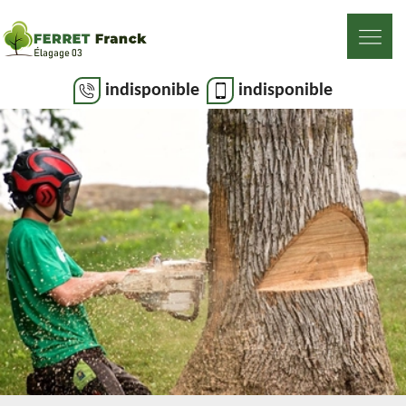
indisponible
indisponible