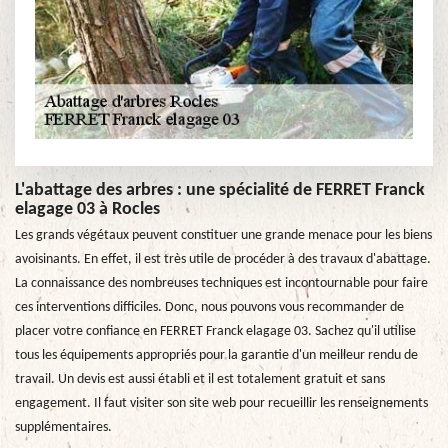
L'abattage des arbres : une spécialité de FERRET Franck
elagage 03 à Rocles
Les grands végétaux peuvent constituer une grande menace pour les biens
avoisinants. En effet, il est très utile de procéder à des travaux d'abattage.
La connaissance des nombreuses techniques est incontournable pour faire
ces interventions difficiles. Donc, nous pouvons vous recommander de
placer votre confiance en FERRET Franck elagage 03. Sachez qu'il utilise
tous les équipements appropriés pour la garantie d'un meilleur rendu de
travail. Un devis est aussi établi et il est totalement gratuit et sans
engagement. Il faut visiter son site web pour recueillir les renseignements
supplémentaires.