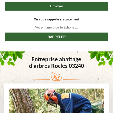
On vous rappelle gratuitement
Entreprise abattage
d'arbres Rocles 03240