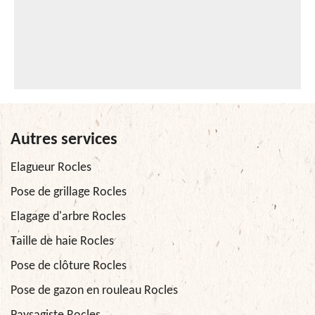
Autres services
Elagueur Rocles
Pose de grillage Rocles
Elagage d'arbre Rocles
Taille de haie Rocles
Pose de clôture Rocles
Pose de gazon en rouleau Rocles