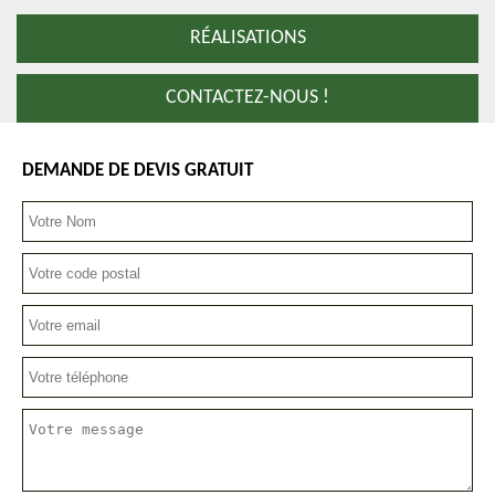
RÉALISATIONS
CONTACTEZ-NOUS !
DEMANDE DE DEVIS GRATUIT