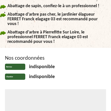
Abattage de sapin, confiez-le à un professionnel !
Abattage d’arbre pas cher, le jardinier élagueur
FERRET Franck elagage 03 est recommandé pour
vous !
Abattage d’arbre à Pierrefitte Sur Loire, le
professionnel FERRET Franck elagage 03 est
recommandé pour vous !
Nos coordonnées
indisponible
Bureau
indisponible
Chantier