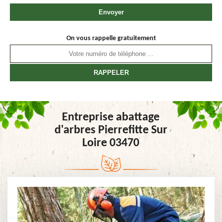
On vous rappelle gratuitement
Entreprise abattage
d'arbres Pierrefitte Sur
Loire 03470