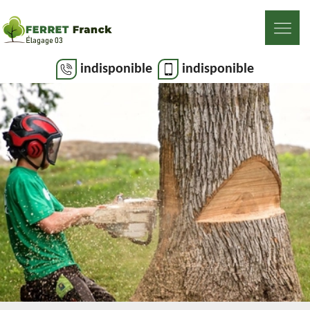
indisponible
indisponible