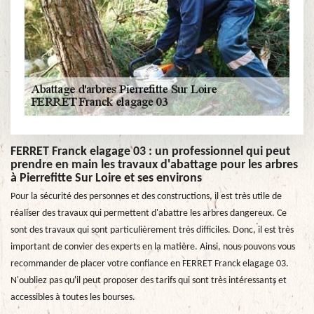
FERRET Franck elagage 03 : un professionnel qui peut
prendre en main les travaux d'abattage pour les arbres
à Pierrefitte Sur Loire et ses environs
Pour la sécurité des personnes et des constructions, il est très utile de
réaliser des travaux qui permettent d'abattre les arbres dangereux. Ce
sont des travaux qui sont particulièrement très difficiles. Donc, il est très
important de convier des experts en la matière. Ainsi, nous pouvons vous
recommander de placer votre confiance en FERRET Franck elagage 03.
N'oubliez pas qu'il peut proposer des tarifs qui sont très intéressants et
accessibles à toutes les bourses.