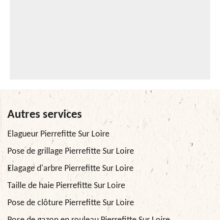
Autres services
Elagueur Pierrefitte Sur Loire
Pose de grillage Pierrefitte Sur Loire
Elagage d'arbre Pierrefitte Sur Loire
Taille de haie Pierrefitte Sur Loire
Pose de clôture Pierrefitte Sur Loire