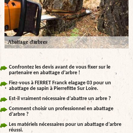
Confrontez les devis avant de vous fixer sur le
partenaire en abattage d’arbre !
Fiez-vous à FERRET Franck elagage 03 pour un
abattage de sapin à Pierrefitte Sur Loire.
Est-il vraiment nécessaire d’abattre un arbre ?
Comment choisir un professionnel en abattage
d’arbre ?
Les matériels nécessaires pour un abattage d’arbre
réussi.