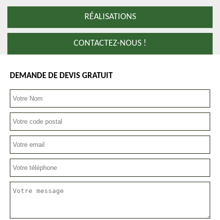
RÉALISATIONS
CONTACTEZ-NOUS !
DEMANDE DE DEVIS GRATUIT