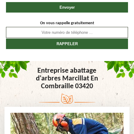
On vous rappelle gratuitement
Entreprise abattage
d'arbres Marcillat En
Combraille 03420