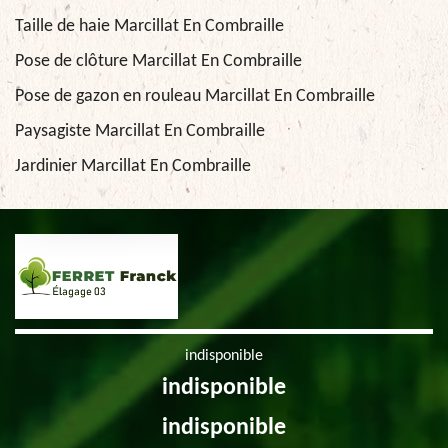
Taille de haie Marcillat En Combraille
Pose de clôture Marcillat En Combraille
Pose de gazon en rouleau Marcillat En Combraille
Paysagiste Marcillat En Combraille
Jardinier Marcillat En Combraille
indisponible
indisponible
indisponible