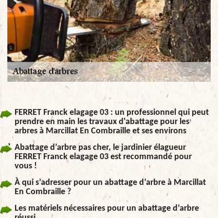
FERRET Franck elagage 03 : un professionnel qui peut
prendre en main les travaux d'abattage pour les
arbres à Marcillat En Combraille et ses environs
Abattage d’arbre pas cher, le jardinier élagueur
FERRET Franck elagage 03 est recommandé pour
vous !
À qui s’adresser pour un abattage d’arbre à Marcillat
En Combraille ?
Les matériels nécessaires pour un abattage d’arbre
réussi.