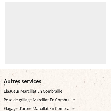
Autres services
Elagueur Marcillat En Combraille
Pose de grillage Marcillat En Combraille
Elagage d'arbre Marcillat En Combraille