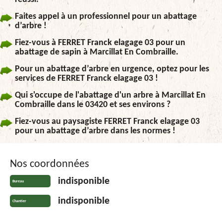
Faites appel à un professionnel pour un abattage
d’arbre !
Fiez-vous à FERRET Franck elagage 03 pour un
abattage de sapin à Marcillat En Combraille.
Pour un abattage d’arbre en urgence, optez pour les
services de FERRET Franck elagage 03 !
Qui s'occupe de l'abattage d'un arbre à Marcillat En
Combraille dans le 03420 et ses environs ?
Fiez-vous au paysagiste FERRET Franck elagage 03
pour un abattage d’arbre dans les normes !
Nos coordonnées
indisponible
Bureau
indisponible
Chantier