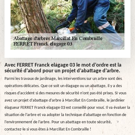
Avec FERRET Franck elagage 03 le mot d’ordre est la
sécurité d’abord pour un projet d’abattage d’arbre.
Parmi les travaux de jardinage, les interventions sur un arbre sont des
opérations délicates. Que ce soit un élagage ou un abattage, il y a des
risques d’accident si des mesures de sécurité n’ont pas été prises. SI vous
avez un projet d’abattage d’arbre à Marcillat En Combraille, le jardinier
élagueur FERRET Franck elagage 03 est conseillé pour vous. Il va évaluer la
situation de l’arbre et va adopter la technique d’abattage en fonction de
l’environnement de l’arbre. Pour un abattage en toute sécurité,
contactez-le si vous êtes à Marcillat En Combraille !