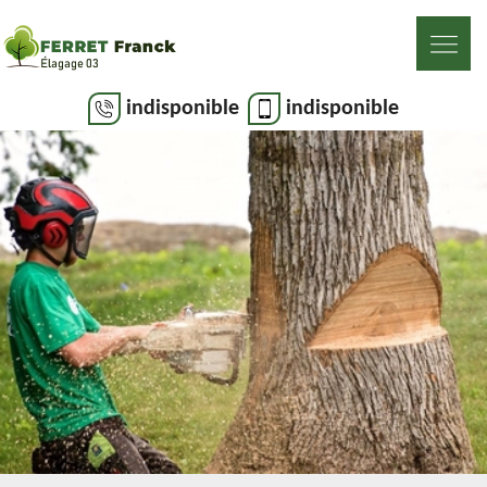
indisponible
indisponible