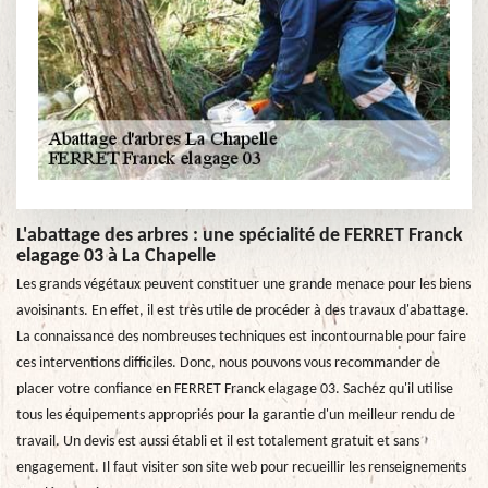
L'abattage des arbres : une spécialité de FERRET Franck
elagage 03 à La Chapelle
Les grands végétaux peuvent constituer une grande menace pour les biens
avoisinants. En effet, il est très utile de procéder à des travaux d'abattage.
La connaissance des nombreuses techniques est incontournable pour faire
ces interventions difficiles. Donc, nous pouvons vous recommander de
placer votre confiance en FERRET Franck elagage 03. Sachez qu'il utilise
tous les équipements appropriés pour la garantie d'un meilleur rendu de
travail. Un devis est aussi établi et il est totalement gratuit et sans
engagement. Il faut visiter son site web pour recueillir les renseignements