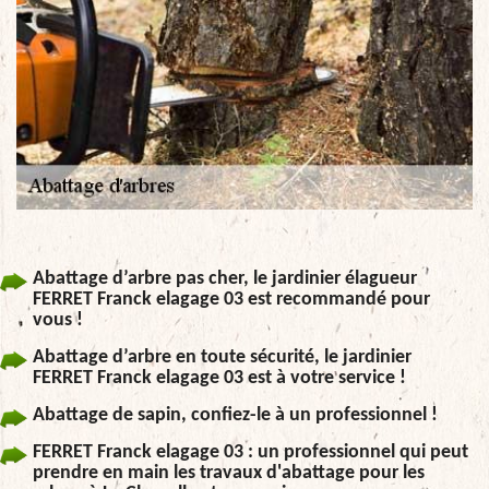
Abattage d’arbre pas cher, le jardinier élagueur
FERRET Franck elagage 03 est recommandé pour
vous !
Abattage d’arbre en toute sécurité, le jardinier
FERRET Franck elagage 03 est à votre service !
Abattage de sapin, confiez-le à un professionnel !
FERRET Franck elagage 03 : un professionnel qui peut
prendre en main les travaux d'abattage pour les