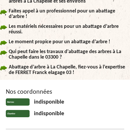
arbres à La Chapelle et ses environs
Faites appel à un professionnel pour un abattage
d’arbre !
Les matériels nécessaires pour un abattage d’arbre
réussi.
Le moment propice pour un abattage d’arbre !
Qui peut faire les travaux d'abattage des arbres à La
Chapelle dans le 03300 ?
Abattage d’arbre à La Chapelle, fiez-vous à l’expertise
de FERRET Franck elagage 03 !
Nos coordonnées
indisponible
Bureau
indisponible
Chantier