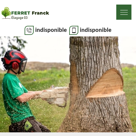
indisponible
indisponible