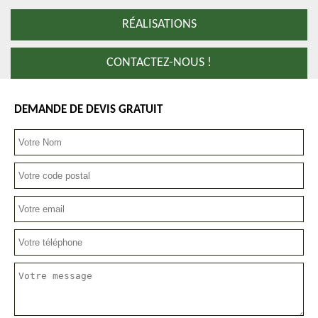
RÉALISATIONS
CONTACTEZ-NOUS !
DEMANDE DE DEVIS GRATUIT