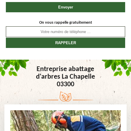
On vous rappelle gratuitement
Entreprise abattage
d'arbres La Chapelle
03300