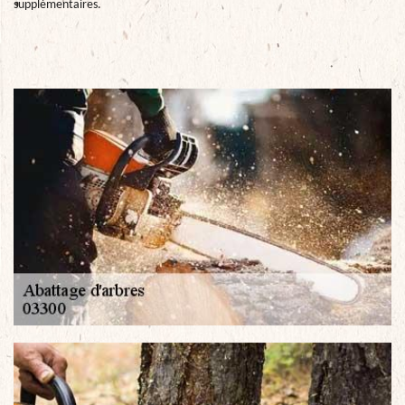
supplémentaires.