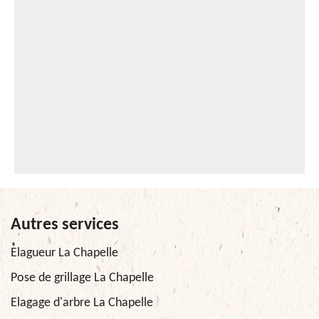
Autres services
Elagueur La Chapelle
Pose de grillage La Chapelle
Elagage d'arbre La Chapelle