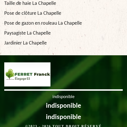
Taille de haie La Chapelle
Pose de clôture La Chapelle
Pose de gazon en rouleau La Chapelle
Paysagiste La Chapelle
Jardinier La Chapelle
indisponible
indisponible
indisponible
©2023 - 2026 TOUT DROIT RÉSERVÉ