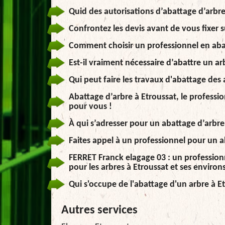
Quid des autorisations d’abattage d’arbre
Confrontez les devis avant de vous fixer s
Comment choisir un professionnel en aba
Est-il vraiment nécessaire d’abattre un ar
Qui peut faire les travaux d'abattage des 
Abattage d’arbre à Etroussat, le profes
pour vous !
À qui s’adresser pour un abattage d’arbre
Faites appel à un professionnel pour un a
FERRET Franck elagage 03 : un profession
pour les arbres à Etroussat et ses environ
Qui s'occupe de l'abattage d'un arbre à Et
Autres services