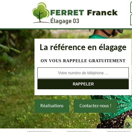
La référence en élagage
ON VOUS RAPPELLE GRATUITEMENT
Réalisations
Contactez-nous !