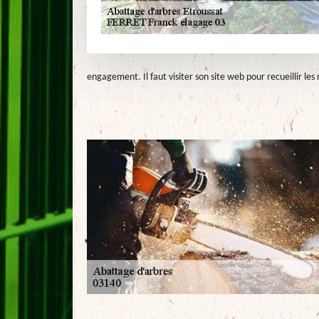
engagement. Il faut visiter son site web pour recueillir l