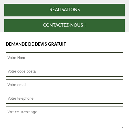
RÉALISATIONS
CONTACTEZ-NOUS !
DEMANDE DE DEVIS GRATUIT