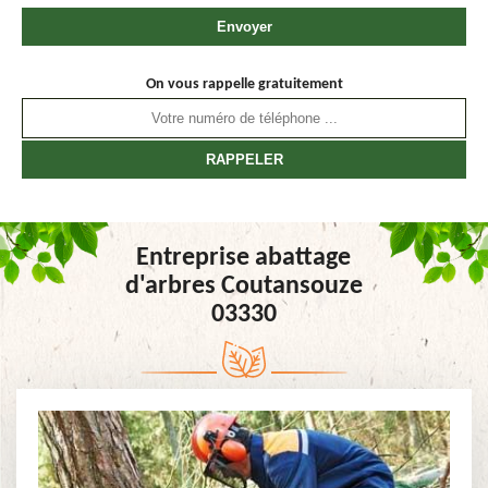
On vous rappelle gratuitement
Entreprise abattage
d'arbres Coutansouze
03330