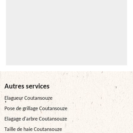
Autres services
Elagueur Coutansouze
Pose de grillage Coutansouze
Elagage d'arbre Coutansouze
Taille de haie Coutansouze