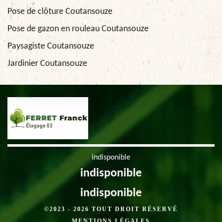
Pose de clôture Coutansouze
Pose de gazon en rouleau Coutansouze
Paysagiste Coutansouze
Jardinier Coutansouze
indisponible
indisponible
indisponible
©2023 - 2026 TOUT DROIT RÉSERVÉ
MENTIONS LÉGALES