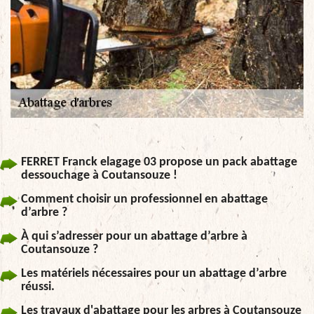
FERRET Franck elagage 03 propose un pack abattage
dessouchage à Coutansouze !
Comment choisir un professionnel en abattage
d’arbre ?
À qui s’adresser pour un abattage d’arbre à
Coutansouze ?
Les matériels nécessaires pour un abattage d’arbre
réussi.
Les travaux d'abattage pour les arbres à Coutansouze