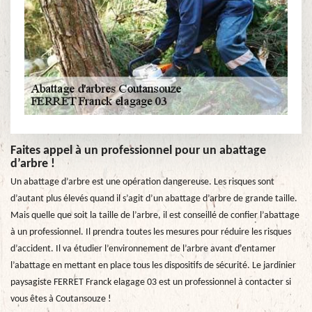
Faites appel à un professionnel pour un abattage
d’arbre !
Un abattage d’arbre est une opération dangereuse. Les risques sont
d’autant plus élevés quand il s’agit d’un abattage d’arbre de grande taille.
Mais quelle que soit la taille de l’arbre, il est conseillé de confier l’abattage
à un professionnel. Il prendra toutes les mesures pour réduire les risques
d’accident. Il va étudier l’environnement de l’arbre avant d’entamer
l’abattage en mettant en place tous les dispositifs de sécurité. Le jardinier
paysagiste FERRET Franck elagage 03 est un professionnel à contacter si
vous êtes à Coutansouze !