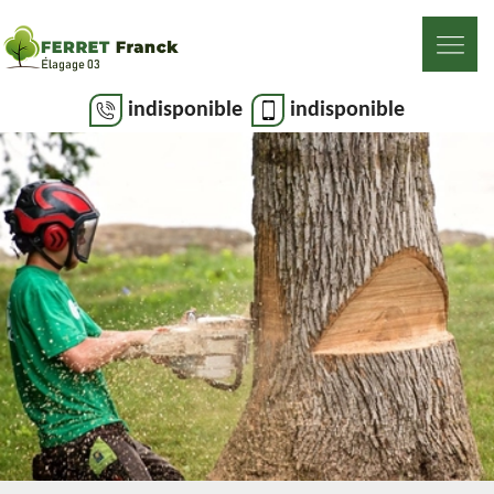
indisponible
indisponible