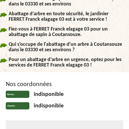
dans le 03330 et ses environs
Abattage d’arbre en toute sécurité, le jardinier
FERRET Franck elagage 03 est à votre service !
Fiez-vous à FERRET Franck elagage 03 pour un
abattage de sapin à Coutansouze.
Qui s'occupe de l'abattage d'un arbre à Coutansouze
dans le 03330 et ses environs ?
Pour un abattage d’arbre en urgence, optez pour les
services de FERRET Franck elagage 03 !
Nos coordonnées
indisponible
Bureau
indisponible
Chantier