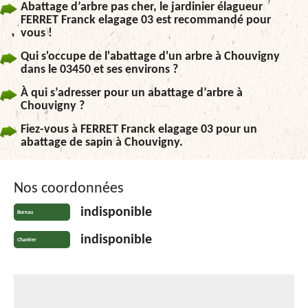
Abattage d’arbre pas cher, le jardinier élagueur
FERRET Franck elagage 03 est recommandé pour
vous !
Qui s'occupe de l'abattage d'un arbre à Chouvigny
dans le 03450 et ses environs ?
À qui s’adresser pour un abattage d’arbre à
Chouvigny ?
Fiez-vous à FERRET Franck elagage 03 pour un
abattage de sapin à Chouvigny.
Nos coordonnées
indisponible
Bureau
indisponible
Chantier