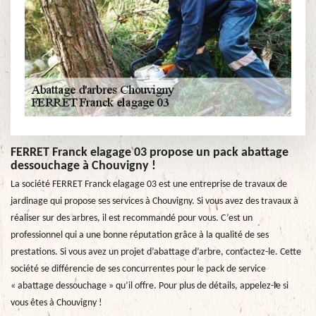
FERRET Franck elagage 03 propose un pack abattage
dessouchage à Chouvigny !
La société FERRET Franck elagage 03 est une entreprise de travaux de
jardinage qui propose ses services à Chouvigny. Si vous avez des travaux à
réaliser sur des arbres, il est recommandé pour vous. C’est un
professionnel qui a une bonne réputation grâce à la qualité de ses
prestations. Si vous avez un projet d’abattage d’arbre, contactez-le. Cette
société se différencie de ses concurrentes pour le pack de service
« abattage dessouchage » qu’il offre. Pour plus de détails, appelez-le si
vous êtes à Chouvigny !