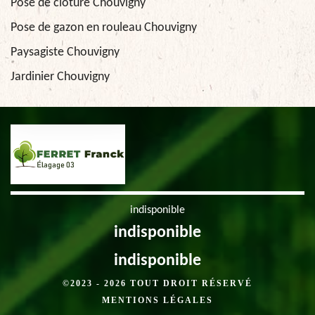
Pose de clôture Chouvigny
Pose de gazon en rouleau Chouvigny
Paysagiste Chouvigny
Jardinier Chouvigny
indisponible
indisponible
indisponible
©2023 - 2026 TOUT DROIT RÉSERVÉ
MENTIONS LÉGALES