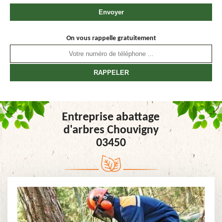
On vous rappelle gratuitement
Entreprise abattage
d'arbres Chouvigny
03450