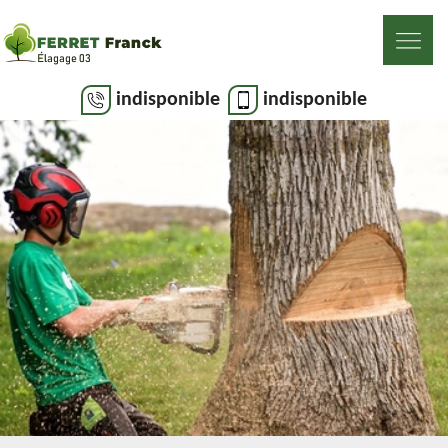
indisponible
indisponible