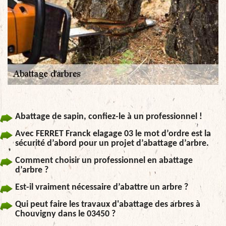
Abattage de sapin, confiez-le à un professionnel !
Avec FERRET Franck elagage 03 le mot d’ordre est la
sécurité d’abord pour un projet d’abattage d’arbre.
Comment choisir un professionnel en abattage
d’arbre ?
Est-il vraiment nécessaire d’abattre un arbre ?
Qui peut faire les travaux d'abattage des arbres à
Chouvigny dans le 03450 ?