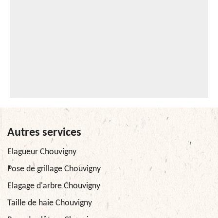
Autres services
Elagueur Chouvigny
Pose de grillage Chouvigny
Elagage d'arbre Chouvigny
Taille de haie Chouvigny