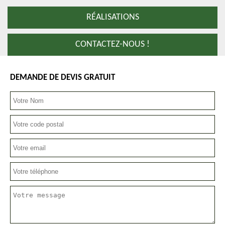
RÉALISATIONS
CONTACTEZ-NOUS !
DEMANDE DE DEVIS GRATUIT