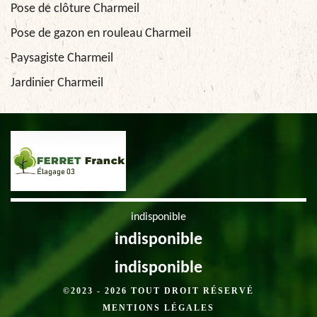
Pose de clôture Charmeil
Pose de gazon en rouleau Charmeil
Paysagiste Charmeil
Jardinier Charmeil
indisponible
indisponible
indisponible
©2023 - 2026 TOUT DROIT RÉSERVÉ
MENTIONS LÉGALES