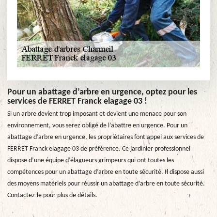
Pour un abattage d’arbre en urgence, optez pour les
services de FERRET Franck elagage 03 !
Si un arbre devient trop imposant et devient une menace pour son
environnement, vous serez obligé de l’abattre en urgence. Pour un
abattage d’arbre en urgence, les propriétaires font appel aux services de
FERRET Franck elagage 03 de préférence. Ce jardinier professionnel
dispose d’une équipe d’élagueurs grimpeurs qui ont toutes les
compétences pour un abattage d’arbre en toute sécurité. Il dispose aussi
des moyens matériels pour réussir un abattage d’arbre en toute sécurité.
Contactez-le pour plus de détails.