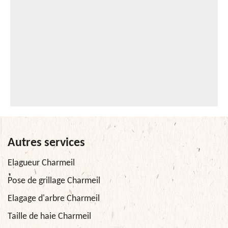
Autres services
Elagueur Charmeil
Pose de grillage Charmeil
Elagage d'arbre Charmeil
Taille de haie Charmeil