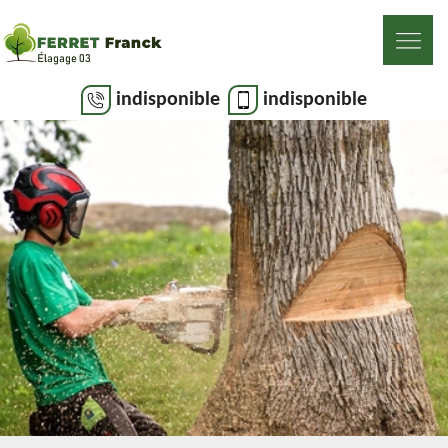
indisponible
indisponible