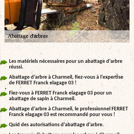
Les matériels nécessaires pour un abattage d’arbre
réussi.
Abattage d’arbre à Charmeil, fiez-vous à l’expertise
de FERRET Franck elagage 03 !
Fiez-vous à FERRET Franck elagage 03 pour un
abattage de sapin à Charmeil.
Abattage d’arbre à Charmeil, le professionnel FERRET
Franck elagage 03 est recommandé pour vous !
Quid des autorisations d’abattage d’arbre.