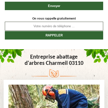
On vous rappelle gratuitement
Entreprise abattage
d'arbres Charmeil 03110