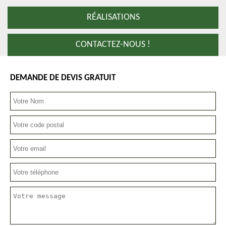
RÉALISATIONS
CONTACTEZ-NOUS !
DEMANDE DE DEVIS GRATUIT