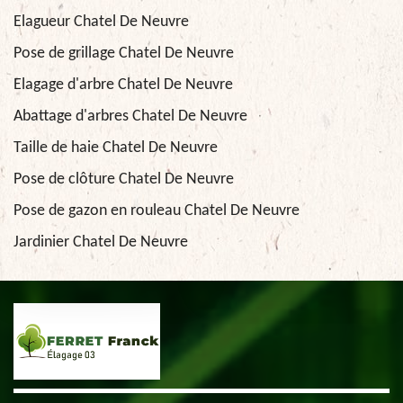
Elagueur Chatel De Neuvre
Pose de grillage Chatel De Neuvre
Elagage d'arbre Chatel De Neuvre
Abattage d'arbres Chatel De Neuvre
Taille de haie Chatel De Neuvre
Pose de clôture Chatel De Neuvre
Pose de gazon en rouleau Chatel De Neuvre
Jardinier Chatel De Neuvre