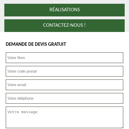
RÉALISATIONS
CONTACTEZ-NOUS !
DEMANDE DE DEVIS GRATUIT