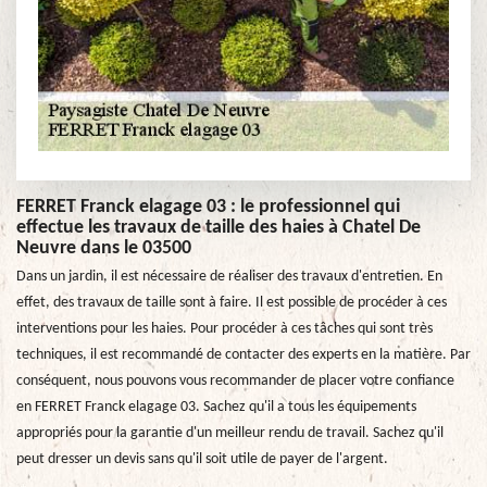
FERRET Franck elagage 03 : le professionnel qui
effectue les travaux de taille des haies à Chatel De
Neuvre dans le 03500
Dans un jardin, il est nécessaire de réaliser des travaux d'entretien. En
effet, des travaux de taille sont à faire. Il est possible de procéder à ces
interventions pour les haies. Pour procéder à ces tâches qui sont très
techniques, il est recommandé de contacter des experts en la matière. Par
conséquent, nous pouvons vous recommander de placer votre confiance
en FERRET Franck elagage 03. Sachez qu'il a tous les équipements
appropriés pour la garantie d'un meilleur rendu de travail. Sachez qu'il
peut dresser un devis sans qu'il soit utile de payer de l'argent.