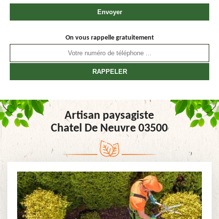
On vous rappelle gratuitement
Artisan paysagiste
Chatel De Neuvre 03500