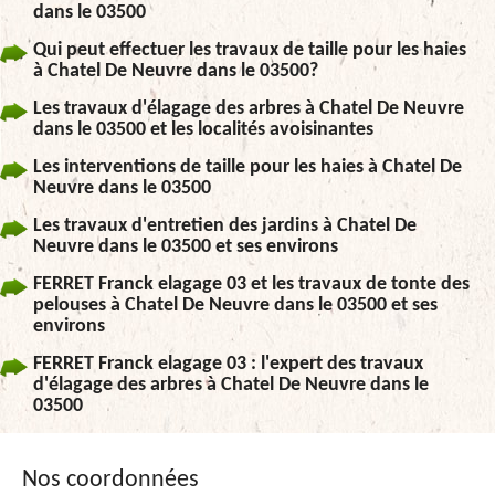
dans le 03500
Qui peut effectuer les travaux de taille pour les haies
à Chatel De Neuvre dans le 03500?
Les travaux d'élagage des arbres à Chatel De Neuvre
dans le 03500 et les localités avoisinantes
Les interventions de taille pour les haies à Chatel De
Neuvre dans le 03500
Les travaux d'entretien des jardins à Chatel De
Neuvre dans le 03500 et ses environs
FERRET Franck elagage 03 et les travaux de tonte des
pelouses à Chatel De Neuvre dans le 03500 et ses
environs
FERRET Franck elagage 03 : l'expert des travaux
d'élagage des arbres à Chatel De Neuvre dans le
03500
Nos coordonnées