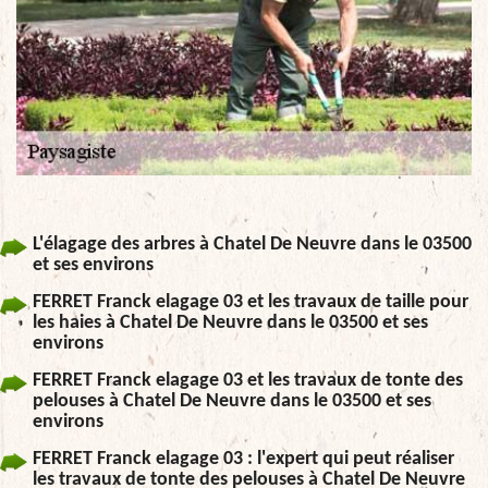
L'élagage des arbres à Chatel De Neuvre dans le 03500
et ses environs
FERRET Franck elagage 03 et les travaux de taille pour
les haies à Chatel De Neuvre dans le 03500 et ses
environs
FERRET Franck elagage 03 et les travaux de tonte des
pelouses à Chatel De Neuvre dans le 03500 et ses
environs
FERRET Franck elagage 03 : l'expert qui peut réaliser
les travaux de tonte des pelouses à Chatel De Neuvre