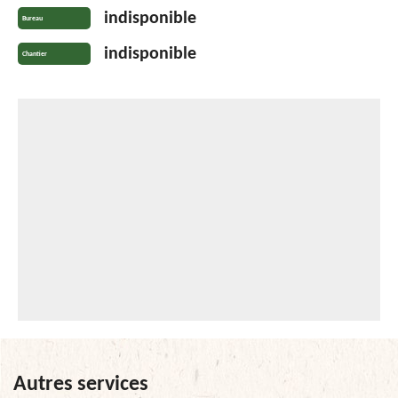
indisponible
Bureau
indisponible
Chantier
Autres services