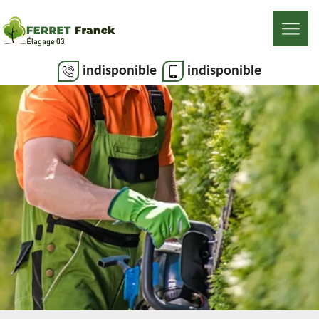
indisponible
indisponible