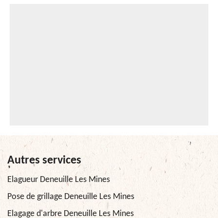
Autres services
Elagueur Deneuille Les Mines
Pose de grillage Deneuille Les Mines
Elagage d'arbre Deneuille Les Mines