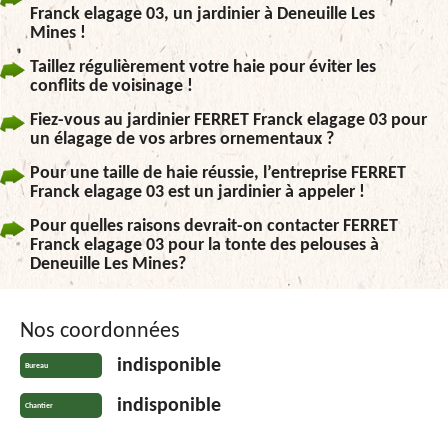
Franck elagage 03, un jardinier à Deneuille Les
Mines !
Taillez régulièrement votre haie pour éviter les
conflits de voisinage !
Fiez-vous au jardinier FERRET Franck elagage 03 pour
un élagage de vos arbres ornementaux ?
Pour une taille de haie réussie, l’entreprise FERRET
Franck elagage 03 est un jardinier à appeler !
Pour quelles raisons devrait-on contacter FERRET
Franck elagage 03 pour la tonte des pelouses à
Deneuille Les Mines?
Nos coordonnées
indisponible
Bureau
indisponible
Chantier