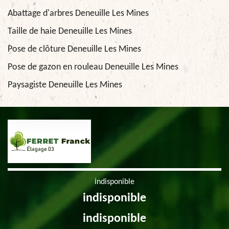
Abattage d'arbres Deneuille Les Mines
Taille de haie Deneuille Les Mines
Pose de clôture Deneuille Les Mines
Pose de gazon en rouleau Deneuille Les Mines
Paysagiste Deneuille Les Mines
indisponible
indisponible
indisponible