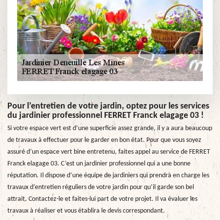
Pour l’entretien de votre jardin, optez pour les services
du jardinier professionnel FERRET Franck elagage 03 !
Si votre espace vert est d’une superficie assez grande, il y a aura beaucoup
de travaux à effectuer pour le garder en bon état. Pour que vous soyez
assuré d’un espace vert bine entretenu, faites appel au service de FERRET
Franck elagage 03. C’est un jardinier professionnel qui a une bonne
réputation. Il dispose d’une équipe de jardiniers qui prendra en charge les
travaux d’entretien réguliers de votre jardin pour qu’il garde son bel
attrait. Contactez-le et faites-lui part de votre projet. Il va évaluer les
travaux à réaliser et vous établira le devis correspondant.