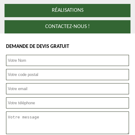
RÉALISATIONS
CONTACTEZ-NOUS !
DEMANDE DE DEVIS GRATUIT