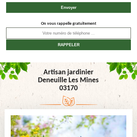
On vous rappelle gratuitement
Artisan jardinier
Deneuille Les Mines
03170