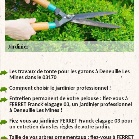
Les travaux de tonte pour les gazons à Deneuille Les
Mines dans le 03170
Comment choisir le jardinier professionnel !
Entretien permanent de votre pelouse : fiez-vous à
FERRET Franck elagage 03, un jardinier professionnel
à Deneuille Les Mines !
Fiez-vous au jardinier FERRET Franck elagage 03 pour
un entretien dans les règles de votre jardin.
Taille de vos arbres ornementaux : fiez-vous à FERRET