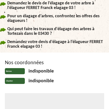
Demandez le devis de l’élagage de votre arbre à
l’élagueur FERRET Franck elagage 03 !
Pour un élagage d’arbres, confrontez les offres des
élagueurs !
Qui peut faire les travaux d'élagage des arbres à
Tortezais dans le 03430 ?
Demandez votre devis d’élagage à l’élagueur FERRET
Franck elagage 03 !
Nos coordonnées
indisponible
Bureau
indisponible
Chantier