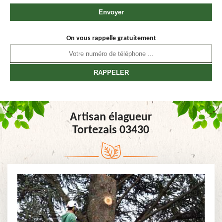
On vous rappelle gratuitement
Artisan élagueur
Tortezais 03430