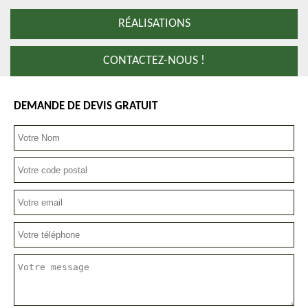
RÉALISATIONS
CONTACTEZ-NOUS !
DEMANDE DE DEVIS GRATUIT