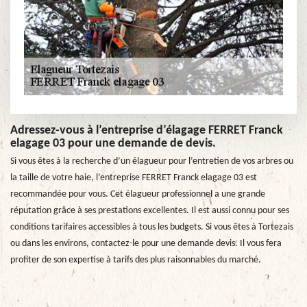
Adressez-vous à l’entreprise d’élagage FERRET Franck
elagage 03 pour une demande de devis.
Si vous êtes à la recherche d’un élagueur pour l’entretien de vos arbres ou
la taille de votre haie, l’entreprise FERRET Franck elagage 03 est
recommandée pour vous. Cet élagueur professionnel a une grande
réputation grâce à ses prestations excellentes. Il est aussi connu pour ses
conditions tarifaires accessibles à tous les budgets. Si vous êtes à Tortezais
ou dans les environs, contactez-le pour une demande devis. Il vous fera
profiter de son expertise à tarifs des plus raisonnables du marché.