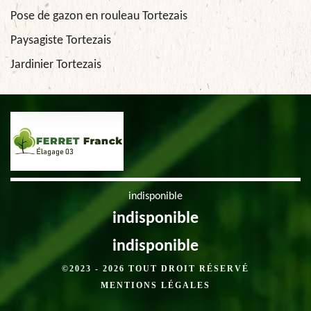
Pose de gazon en rouleau Tortezais
Paysagiste Tortezais
Jardinier Tortezais
indisponible
indisponible
indisponible
©2023 - 2026 TOUT DROIT RÉSERVÉ
MENTIONS LÉGALES