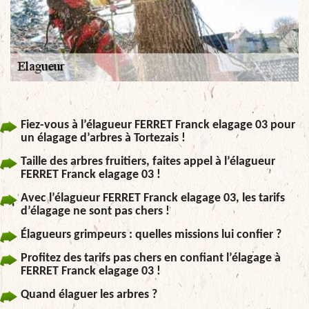
Fiez-vous à l’élagueur FERRET Franck elagage 03 pour
un élagage d’arbres à Tortezais !
Taille des arbres fruitiers, faites appel à l’élagueur
FERRET Franck elagage 03 !
Avec l’élagueur FERRET Franck elagage 03, les tarifs
d’élagage ne sont pas chers !
Élagueurs grimpeurs : quelles missions lui confier ?
Profitez des tarifs pas chers en confiant l’élagage à
FERRET Franck elagage 03 !
Quand élaguer les arbres ?