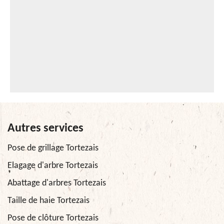
Autres services
Pose de grillage Tortezais
Elagage d'arbre Tortezais
Abattage d'arbres Tortezais
Taille de haie Tortezais
Pose de clôture Tortezais