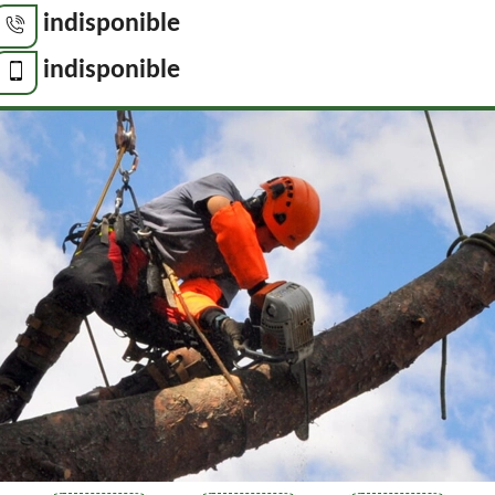
indisponible
indisponible