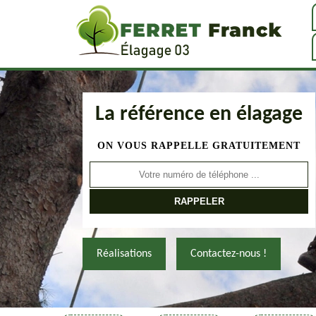
La référence en élagage
ON VOUS RAPPELLE GRATUITEMENT
Réalisations
Contactez-nous !