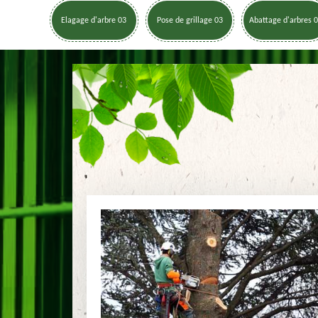
Elagage d'arbre 03
Pose de grillage 03
Abattage d'arbres 