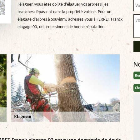
l’élaguer. Vous êtes obligé d’élaguer vos arbres si les
branches dépassent dans la propriété voisine. Pour un
élagage d’arbres à Souvigny, adressez-vous à FERRET Franck
elagage 03, un professionnel de bonne réputation.
N
Bu
Cha