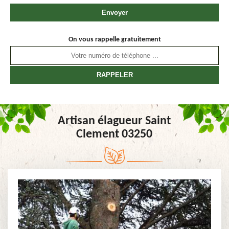
On vous rappelle gratuitement
Artisan élagueur Saint
Clement 03250