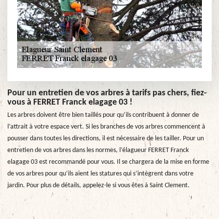
Pour un entretien de vos arbres à tarifs pas chers, fiez-
vous à FERRET Franck elagage 03 !
Les arbres doivent être bien taillés pour qu’ils contribuent à donner de
l’attrait à votre espace vert. Si les branches de vos arbres commencent à
pousser dans toutes les directions, il est nécessaire de les tailler. Pour un
entretien de vos arbres dans les normes, l’élagueur FERRET Franck
elagage 03 est recommandé pour vous. Il se chargera de la mise en forme
de vos arbres pour qu’ils aient les statures qui s’intègrent dans votre
jardin. Pour plus de détails, appelez-le si vous êtes à Saint Clement.