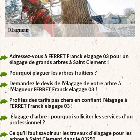
Adressez-vous à FERRET Franck elagage 03 pour un
élagage de grands arbres à Saint Clement !
Pourquoi élaguer les arbres fruitiers ?
Demandez le devis de l’élagage de votre arbre à
l’élagueur FERRET Franck elagage 03 !
Profitez des tarifs pas chers en confiant l’élagage à
FERRET Franck elagage 03 !
Élagage d’arbre : pourquoi solliciter les services d’un
professionnel ?
Ce qu'il faut savoir sur les travaux d'élagage pour les
arbres à Saint Clement dans le 03250