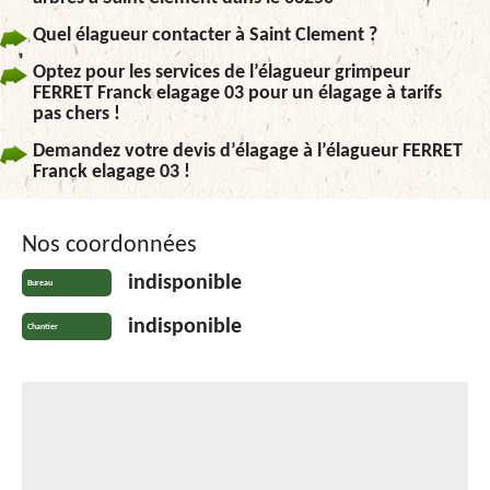
Quel élagueur contacter à Saint Clement ?
Optez pour les services de l’élagueur grimpeur
FERRET Franck elagage 03 pour un élagage à tarifs
pas chers !
Demandez votre devis d’élagage à l’élagueur FERRET
Franck elagage 03 !
Nos coordonnées
indisponible
Bureau
indisponible
Chantier