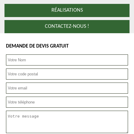
RÉALISATIONS
CONTACTEZ-NOUS !
DEMANDE DE DEVIS GRATUIT