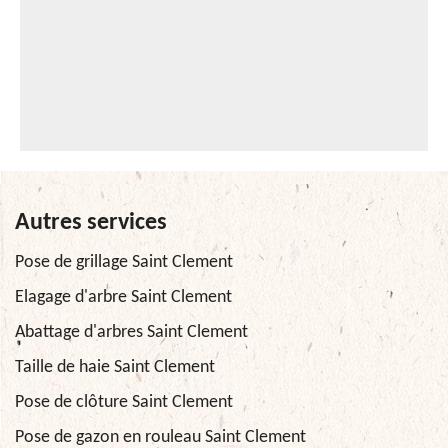
Autres services
Pose de grillage Saint Clement
Elagage d'arbre Saint Clement
Abattage d'arbres Saint Clement
Taille de haie Saint Clement
Pose de clôture Saint Clement
Pose de gazon en rouleau Saint Clement