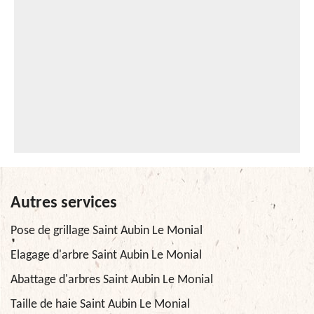
Autres services
Pose de grillage Saint Aubin Le Monial
Elagage d'arbre Saint Aubin Le Monial
Abattage d'arbres Saint Aubin Le Monial
Taille de haie Saint Aubin Le Monial