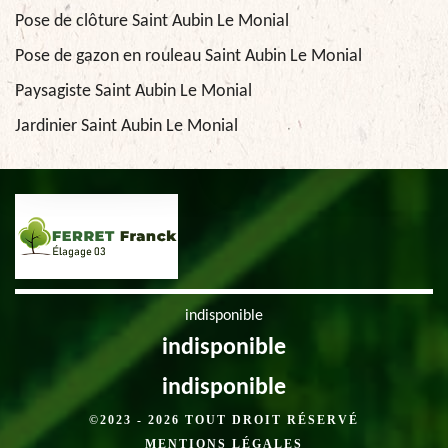
Pose de clôture Saint Aubin Le Monial
Pose de gazon en rouleau Saint Aubin Le Monial
Paysagiste Saint Aubin Le Monial
Jardinier Saint Aubin Le Monial
indisponible
indisponible
indisponible
©2023 - 2026 TOUT DROIT RÉSERVÉ
MENTIONS LÉGALES