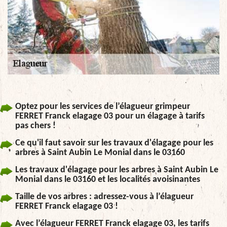
Optez pour les services de l’élagueur grimpeur
FERRET Franck elagage 03 pour un élagage à tarifs
pas chers !
Ce qu'il faut savoir sur les travaux d'élagage pour les
arbres à Saint Aubin Le Monial dans le 03160
Les travaux d'élagage pour les arbres à Saint Aubin Le
Monial dans le 03160 et les localités avoisinantes
Taille de vos arbres : adressez-vous à l’élagueur
FERRET Franck elagage 03 !
Avec l’élagueur FERRET Franck elagage 03, les tarifs