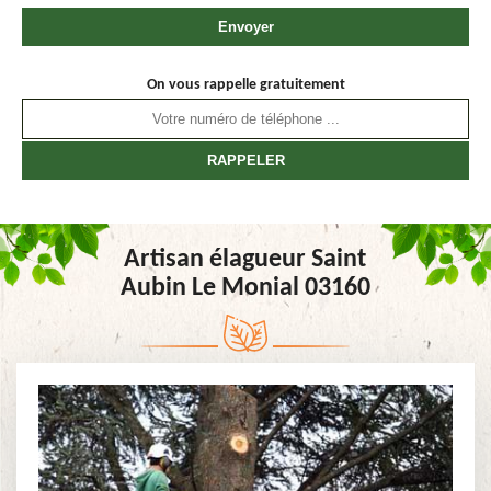
On vous rappelle gratuitement
Artisan élagueur Saint
Aubin Le Monial 03160