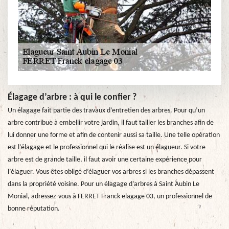
Élagage d’arbre : à qui le confier ?
Un élagage fait partie des travaux d’entretien des arbres. Pour qu’un
arbre contribue à embellir votre jardin, il faut tailler les branches afin de
lui donner une forme et afin de contenir aussi sa taille. Une telle opération
est l’élagage et le professionnel qui le réalise est un élagueur. Si votre
arbre est de grande taille, il faut avoir une certaine expérience pour
l’élaguer. Vous êtes obligé d’élaguer vos arbres si les branches dépassent
dans la propriété voisine. Pour un élagage d’arbres à Saint Aubin Le
Monial, adressez-vous à FERRET Franck elagage 03, un professionnel de
bonne réputation.