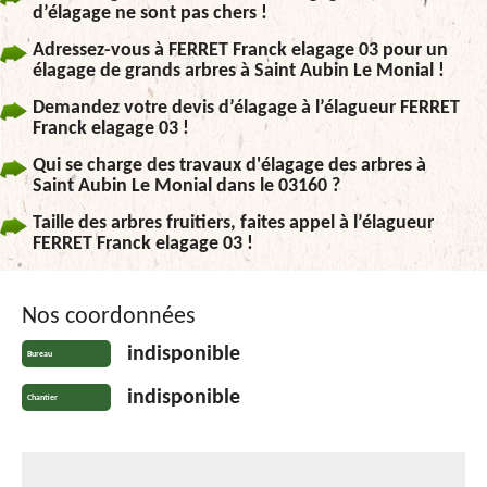
d’élagage ne sont pas chers !
Adressez-vous à FERRET Franck elagage 03 pour un
élagage de grands arbres à Saint Aubin Le Monial !
Demandez votre devis d’élagage à l’élagueur FERRET
Franck elagage 03 !
Qui se charge des travaux d'élagage des arbres à
Saint Aubin Le Monial dans le 03160 ?
Taille des arbres fruitiers, faites appel à l’élagueur
FERRET Franck elagage 03 !
Nos coordonnées
indisponible
Bureau
indisponible
Chantier