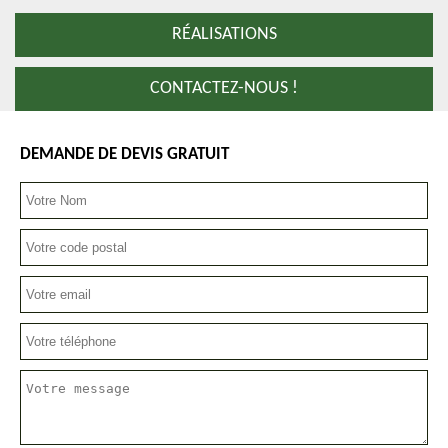
RÉALISATIONS
CONTACTEZ-NOUS !
DEMANDE DE DEVIS GRATUIT