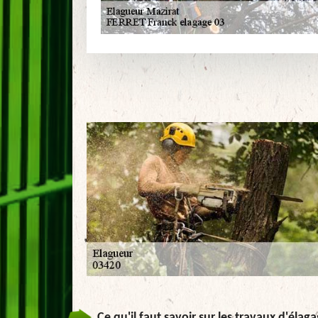
Ce qu'il faut savoir sur les travaux d'élag