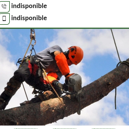
indisponible
indisponible