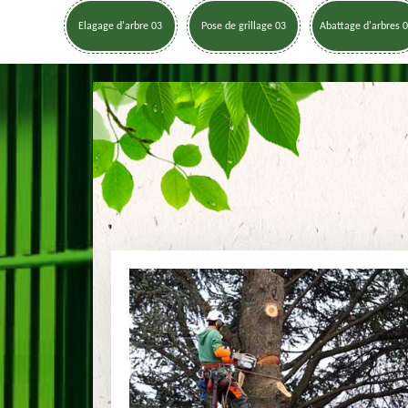
Elagage d'arbre 03
Pose de grillage 03
Abattage d'arbres 