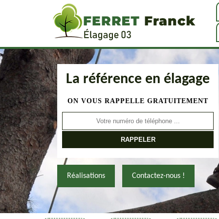
La référence en élagage
ON VOUS RAPPELLE GRATUITEMENT
Réalisations
Contactez-nous !