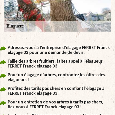
Adressez-vous à l’entreprise d’élagage FERRET Franck
elagage 03 pour une demande de devis.
Taille des arbres fruitiers, faites appel à l’élagueur
FERRET Franck elagage 03 !
Pour un élagage d’arbres, confrontez les offres des
élagueurs !
Profitez des tarifs pas chers en confiant l’élagage à
FERRET Franck elagage 03 !
Pour un entretien de vos arbres à tarifs pas chers,
fiez-vous à FERRET Franck elagage 03 !