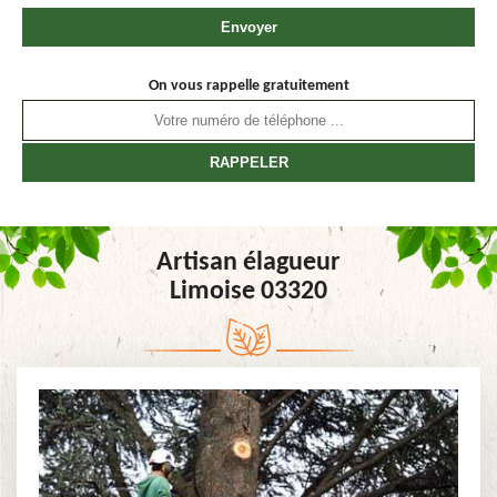
On vous rappelle gratuitement
Artisan élagueur
Limoise 03320