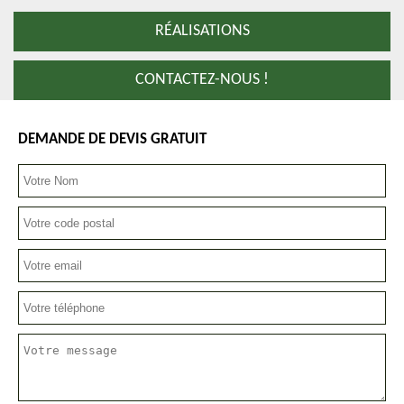
RÉALISATIONS
CONTACTEZ-NOUS !
DEMANDE DE DEVIS GRATUIT