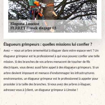
Élagueurs grimpeurs : quelles missions lui confier ?
Avez — vous un arbre ornemental à élaguer dans votre espace vert ? Un
élagueur grimpeur est le professionnel à qui vous pouvez confier une telle
mission. Si des branches de vos arbres menacent de toucher de fils
électriques, vous devez aussi faire appel à des élagueurs grimpeurs. Si un
arbre devient imposant et menace d’endommager les infrastructures
environnantes, un élagueur grimpeur est le professionnel à appeler pour
procéder à la taille des branches. Si vous avez des arbres à élaguer,
adressez-vous à {client, un élagueur grimpeur à Limoise !