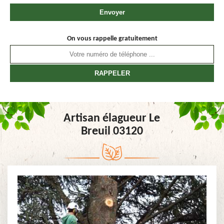
On vous rappelle gratuitement
Artisan élagueur Le
Breuil 03120