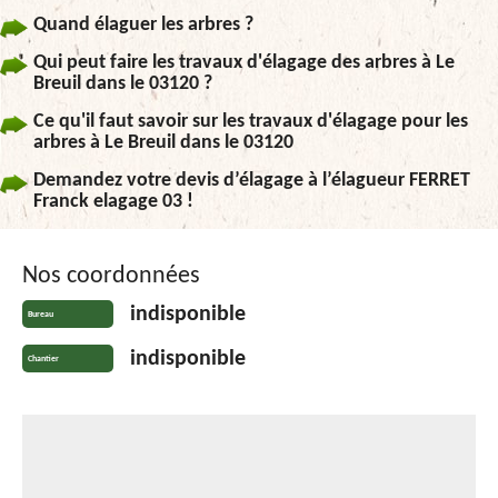
Quand élaguer les arbres ?
Qui peut faire les travaux d'élagage des arbres à Le
Breuil dans le 03120 ?
Ce qu'il faut savoir sur les travaux d'élagage pour les
arbres à Le Breuil dans le 03120
Demandez votre devis d’élagage à l’élagueur FERRET
Franck elagage 03 !
Nos coordonnées
indisponible
Bureau
indisponible
Chantier