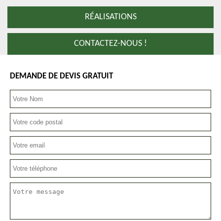
RÉALISATIONS
CONTACTEZ-NOUS !
DEMANDE DE DEVIS GRATUIT