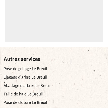
Autres services
Pose de grillage Le Breuil
Elagage d'arbre Le Breuil
Abattage d'arbres Le Breuil
Taille de haie Le Breuil
Pose de clôture Le Breuil