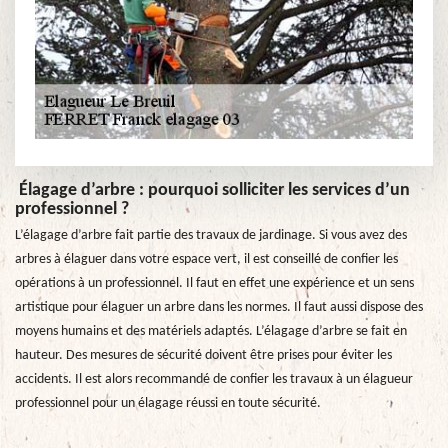
Élagage d’arbre : pourquoi solliciter les services d’un
professionnel ?
L’élagage d’arbre fait partie des travaux de jardinage. Si vous avez des
arbres à élaguer dans votre espace vert, il est conseillé de confier les
opérations à un professionnel. Il faut en effet une expérience et un sens
artistique pour élaguer un arbre dans les normes. Il faut aussi dispose des
moyens humains et des matériels adaptés. L’élagage d’arbre se fait en
hauteur. Des mesures de sécurité doivent être prises pour éviter les
accidents. Il est alors recommandé de confier les travaux à un élagueur
professionnel pour un élagage réussi en toute sécurité.