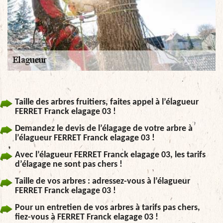
Taille des arbres fruitiers, faites appel à l’élagueur
FERRET Franck elagage 03 !
Demandez le devis de l’élagage de votre arbre à
l’élagueur FERRET Franck elagage 03 !
Avec l’élagueur FERRET Franck elagage 03, les tarifs
d’élagage ne sont pas chers !
Taille de vos arbres : adressez-vous à l’élagueur
FERRET Franck elagage 03 !
Pour un entretien de vos arbres à tarifs pas chers,
fiez-vous à FERRET Franck elagage 03 !