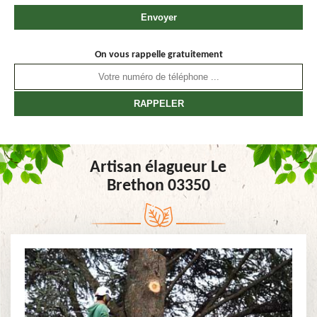
On vous rappelle gratuitement
Artisan élagueur Le
Brethon 03350