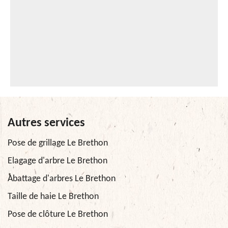
Autres services
Pose de grillage Le Brethon
Elagage d'arbre Le Brethon
Abattage d'arbres Le Brethon
Taille de haie Le Brethon
Pose de clôture Le Brethon