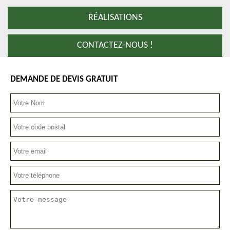
RÉALISATIONS
CONTACTEZ-NOUS !
DEMANDE DE DEVIS GRATUIT