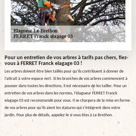
Pour un entretien de vos arbres à tarifs pas chers, fiez-
vous à FERRET Franck elagage 03 !
Les arbres doivent être bien taillés pour qu’ils contribuent à donner de
l’attrait à votre espace vert. Si les branches de vos arbres commencent à
pousser dans toutes les directions, il est nécessaire de les tailler. Pour un
entretien de vos arbres dans les normes, l’élagueur FERRET Franck
elagage 03 est recommandé pour vous. Il se chargera de la mise en forme
de vos arbres pour qu’ils aient les statures qui s’intègrent dans votre
jardin. Pour plus de détails, appelez-le si vous êtes à Le Brethon.