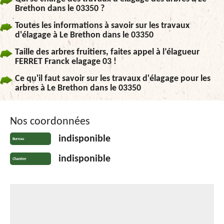
Brethon dans le 03350 ?
Toutes les informations à savoir sur les travaux
d'élagage à Le Brethon dans le 03350
Taille des arbres fruitiers, faites appel à l’élagueur
FERRET Franck elagage 03 !
Ce qu'il faut savoir sur les travaux d'élagage pour les
arbres à Le Brethon dans le 03350
Nos coordonnées
indisponible
Bureau
indisponible
Chantier