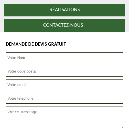
RÉALISATIONS
CONTACTEZ-NOUS !
DEMANDE DE DEVIS GRATUIT