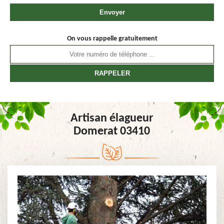
On vous rappelle gratuitement
Artisan élagueur
Domerat 03410