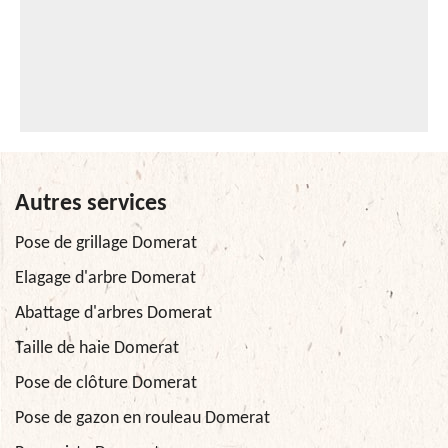
Autres services
Pose de grillage Domerat
Elagage d'arbre Domerat
Abattage d'arbres Domerat
Taille de haie Domerat
Pose de clôture Domerat
Pose de gazon en rouleau Domerat