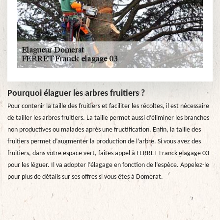
Pourquoi élaguer les arbres fruitiers ?
Pour contenir la taille des fruitiers et faciliter les récoltes, il est nécessaire
de tailler les arbres fruitiers. La taille permet aussi d’éliminer les branches
non productives ou malades après une fructification. Enfin, la taille des
fruitiers permet d’augmenter la production de l’arbre. Si vous avez des
fruitiers, dans votre espace vert, faites appel à FERRET Franck elagage 03
pour les léguer. Il va adopter l’élagage en fonction de l’espèce. Appelez-le
pour plus de détails sur ses offres si vous êtes à Domerat.