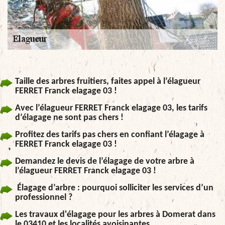
Taille des arbres fruitiers, faites appel à l’élagueur
FERRET Franck elagage 03 !
Avec l’élagueur FERRET Franck elagage 03, les tarifs
d’élagage ne sont pas chers !
Profitez des tarifs pas chers en confiant l’élagage à
FERRET Franck elagage 03 !
Demandez le devis de l’élagage de votre arbre à
l’élagueur FERRET Franck elagage 03 !
Élagage d’arbre : pourquoi solliciter les services d’un
professionnel ?
Les travaux d'élagage pour les arbres à Domerat dans
le 03410 et les localités avoisinantes