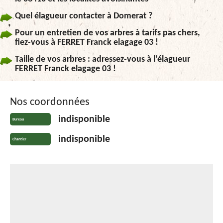
Quel élagueur contacter à Domerat ?
Pour un entretien de vos arbres à tarifs pas chers,
fiez-vous à FERRET Franck elagage 03 !
Taille de vos arbres : adressez-vous à l’élagueur
FERRET Franck elagage 03 !
Nos coordonnées
indisponible
Bureau
indisponible
Chantier