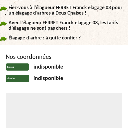
Fiez-vous à l’élagueur FERRET Franck elagage 03 pour
un élagage d’arbres à Deux Chaises !
Avec l’élagueur FERRET Franck elagage 03, les tarifs
d’élagage ne sont pas chers !
Élagage d’arbre : à qui le confier ?
Nos coordonnées
indisponible
Bureau
indisponible
Chantier