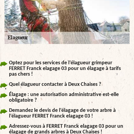
Optez pour les services de l’élagueur grimpeur
FERRET Franck elagage 03 pour un élagage à tarifs
pas chers !
Quel élagueur contacter à Deux Chaises ?
Élagage : une autorisation administrative est-elle
obligatoire ?
Demandez le devis de l’élagage de votre arbre à
l’élagueur FERRET Franck elagage 03 !
Adressez-vous à FERRET Franck elagage 03 pour un
élagage de grands arbres à Deux Chaises !