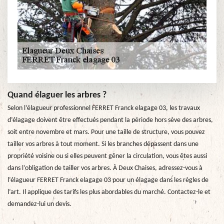
Quand élaguer les arbres ?
Selon l’élagueur professionnel FERRET Franck elagage 03, les travaux
d’élagage doivent être effectués pendant la période hors sève des arbres,
soit entre novembre et mars. Pour une taille de structure, vous pouvez
tailler vos arbres à tout moment. Si les branches dépassent dans une
propriété voisine ou si elles peuvent gêner la circulation, vous êtes aussi
dans l’obligation de tailler vos arbres. À Deux Chaises, adressez-vous à
l’élagueur FERRET Franck elagage 03 pour un élagage dans les règles de
l’art. Il applique des tarifs les plus abordables du marché. Contactez-le et
demandez-lui un devis.