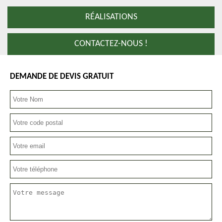
RÉALISATIONS
CONTACTEZ-NOUS !
DEMANDE DE DEVIS GRATUIT