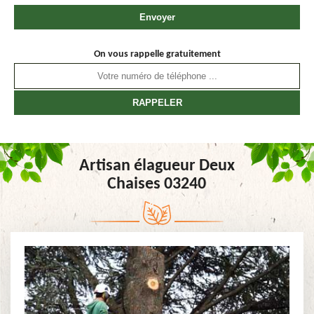
On vous rappelle gratuitement
Artisan élagueur Deux
Chaises 03240