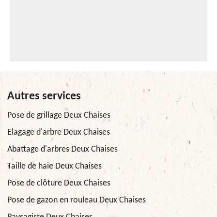
Autres services
Pose de grillage Deux Chaises
Elagage d'arbre Deux Chaises
Abattage d'arbres Deux Chaises
Taille de haie Deux Chaises
Pose de clôture Deux Chaises
Pose de gazon en rouleau Deux Chaises